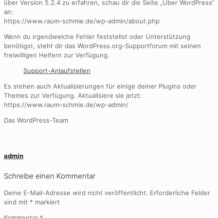
über Version 5.2.4 zu erfahren, schau dir die Seite „Über WordPress“
an:
https://www.raum-schmie.de/wp-admin/about.php
Wenn du irgendwelche Fehler feststellst oder Unterstützung
benötigst, steht dir das WordPress.org-Supportforum mit seinen
freiwilligen Helfern zur Verfügung.
Support-Anlaufstellen
Es stehen auch Aktualisierungen für einige deiner Plugins oder
Themes zur Verfügung. Aktualisiere sie jetzt:
https://www.raum-schmie.de/wp-admin/
Das WordPress-Team
admin
Schreibe einen Kommentar
Deine E-Mail-Adresse wird nicht veröffentlicht.
Erforderliche Felder
sind mit
*
markiert
Kommentar
*