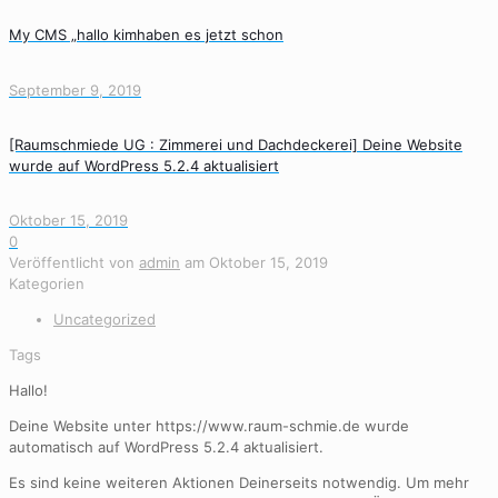
My CMS „hallo kimhaben es jetzt schon
September 9, 2019
[Raumschmiede UG : Zimmerei und Dachdeckerei] Deine Website
wurde auf WordPress 5.2.4 aktualisiert
Oktober 15, 2019
0
Veröffentlicht von
admin
am
Oktober 15, 2019
Kategorien
Uncategorized
Tags
Hallo!
Deine Website unter https://www.raum-schmie.de wurde
automatisch auf WordPress 5.2.4 aktualisiert.
Es sind keine weiteren Aktionen Deinerseits notwendig. Um mehr