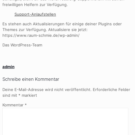
freiwilligen Helfern zur Verfügung.
Support-Anlaufstellen
Es stehen auch Aktualisierungen für einige deiner Plugins oder
Themes zur Verfügung. Aktualisiere sie jetzt:
https://www.raum-schmie.de/wp-admin/
Das WordPress-Team
admin
Schreibe einen Kommentar
Deine E-Mail-Adresse wird nicht veröffentlicht.
Erforderliche Felder
sind mit
*
markiert
Kommentar
*